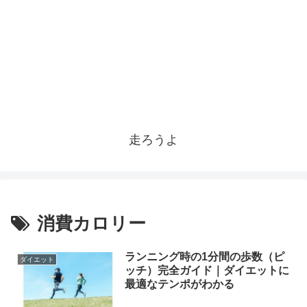
走ろうよ
消費カロリー
ランニング時の1分間の歩数（ピ
ダイエット
ッチ）完全ガイド｜ダイエットに
最適なテンポがわかる