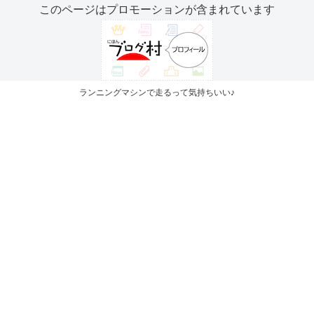
このページはプロモーションが含まれています
ランニングマシンで走るって気持ちいい♪