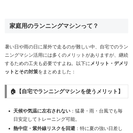
家庭用のランニングマシンって？
暑い日や雨の日に屋外で走るのが難しい中、自宅でのラン
ニングマシン活用には多くのメリットがありますが、継続
するための工夫も必要ですよね。以下に
メリット・デメリ
ットとその対策
をまとめました：
🏠【自宅でランニングマシンを使うメリット】
天候や気温に左右されない
：猛暑・雨・台風でも毎
日安定してトレーニング可能。
熱中症・紫外線リスクを回避
：特に夏の強い日差し