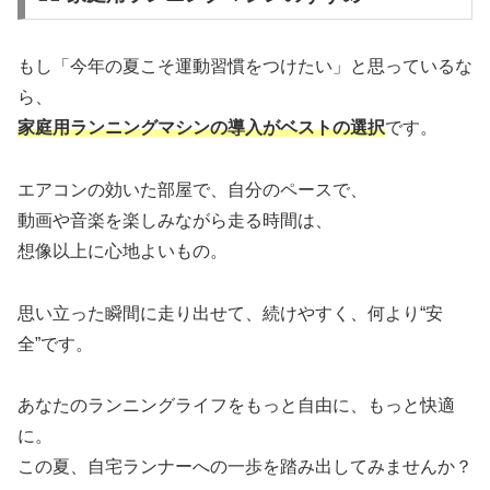
もし「今年の夏こそ運動習慣をつけたい」と思っているな
ら、
家庭用ランニングマシンの導入がベストの選択
です。
エアコンの効いた部屋で、自分のペースで、
動画や音楽を楽しみながら走る時間は、
想像以上に心地よいもの。
思い立った瞬間に走り出せて、続けやすく、何より“安
全”です。
あなたのランニングライフをもっと自由に、もっと快適
に。
この夏、自宅ランナーへの一歩を踏み出してみませんか？