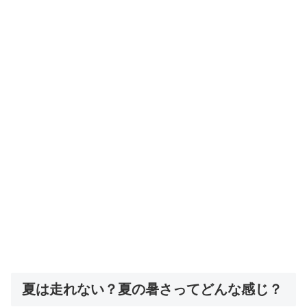
夏は走れない？夏の暑さってどんな感じ？