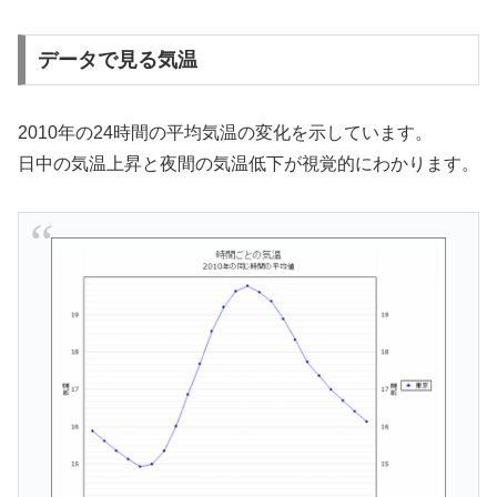
データで見る気温
2010年の24時間の平均気温の変化を示しています。
日中の気温上昇と夜間の気温低下が視覚的にわかります。