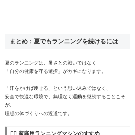
まとめ：夏でもランニングを続けるには
夏のランニングは、暑さとの戦いではなく
「自分の健康を守る選択」がカギになります。
「汗をかけば痩せる」という思い込みではなく、
安全で快適な環境で、無理なく運動を継続することこそ
が、
理想の体づくりへの近道です。
🏃‍♀️ 家庭用ランニングマシンのすすめ