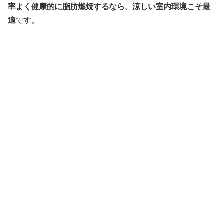
率よく健康的に脂肪燃焼するなら、涼しい室内環境こそ最
適
です。