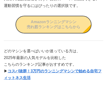
運動習慣を守るにはぴったりの選択肢です。
Amazonランニングマシン
売れ筋ランキングはこちらから
どのマシンを選べばいいか迷っている方は、
2025年最新の人気モデルを比較した
こちらのランキング記事がおすすめです。
▶
コスパ抜群！3万円のランニングマシンで始める自宅フ
ィットネス生活