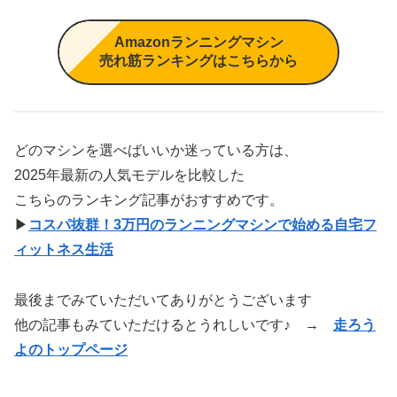
Amazonランニングマシン
売れ筋ランキングはこちらから
どのマシンを選べばいいか迷っている方は、
2025年最新の人気モデルを比較した
こちらのランキング記事がおすすめです。
▶
コスパ抜群！3万円のランニングマシンで始める自宅フ
ィットネス生活
最後までみていただいてありがとうございます
他の記事もみていただけるとうれしいです♪ →
走ろう
よのトップページ