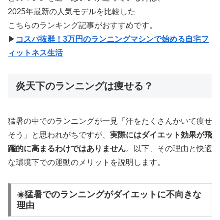
2025年最新の人気モデルを比較した
こちらのランキング記事がおすすめです。
▶
コスパ抜群！3万円のランニングマシンで始める自宅フ
ィットネス生活
炎天下のランニングは痩せる？
猛暑の中でのランニングが一見「汗をたくさんかいて痩せ
そう」と思われがちですが、
実際にはダイエット効果が飛
躍的に高まるわけではありません
。以下、その理由と快適
な環境下での運動のメリットを説明します。
☀️猛暑でのランニングがダイエットに不向きな
理由