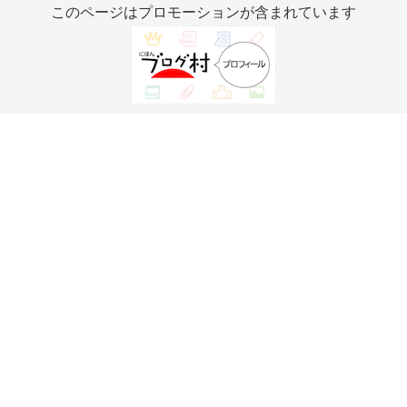
このページはプロモーションが含まれています