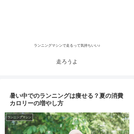
ランニングマシンで走るって気持ちいい♪
走ろうよ
暑い中でのランニングは痩せる？夏の消費
カロリーの増やし方
ランニングマシン