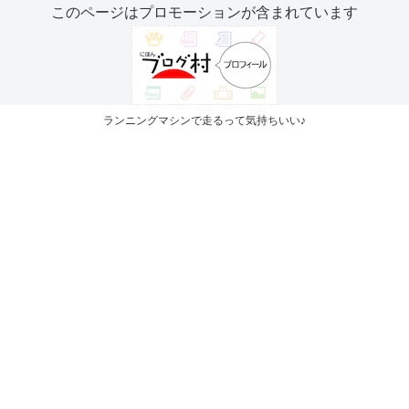
このページはプロモーションが含まれています
ランニングマシンで走るって気持ちいい♪