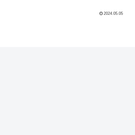
2024.05.05