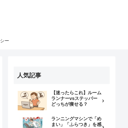
シー
人気記事
【迷ったらこれ】ルーム
ランナーvsステッパー
どっちが痩せる？
ランニングマシンで「め
まい」「ふらつき」を感