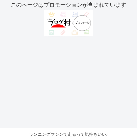
このページはプロモーションが含まれています
ランニングマシンで走るって気持ちいい♪