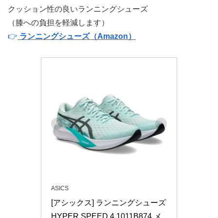
クッション性の良いランニングシューズ
（膝への負担を軽減します）
👉
ランニングシューズ（Amazon）
ASICS
[アシックス] ランニングシューズ 
HYPER SPEED 4 1011B874 メ