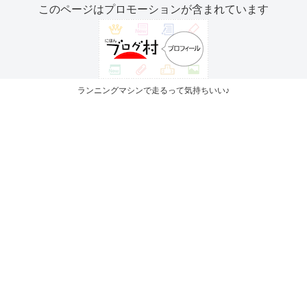
このページはプロモーションが含まれています
ランニングマシンで走るって気持ちいい♪