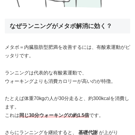
なぜランニングがメタボ解消に効く？
メタボ＝内臓脂肪型肥満を改善するには、有酸素運動がピ
ッタリです。
ランニングは代表的な有酸素運動で、
ウォーキングよりも消費カロリーが高いのが特徴。
たとえば体重70kgの人が30分走ると、約300kcalを消費し
ます。
これは
同じ30分ウォーキングの約1.5倍
です。
さらにランニングを継続すると、
基礎代謝
が上がり