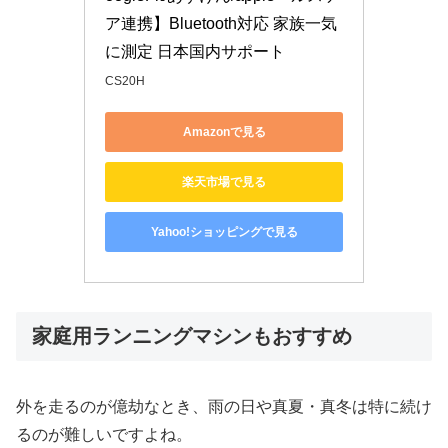
ア連携】Bluetooth対応 家族一気
に測定 日本国内サポート
CS20H
Amazonで見る
楽天市場で見る
Yahoo!ショッピングで見る
家庭用ランニングマシンもおすすめ
外を走るのが億劫なとき、雨の日や真夏・真冬は特に続け
るのが難しいですよね。