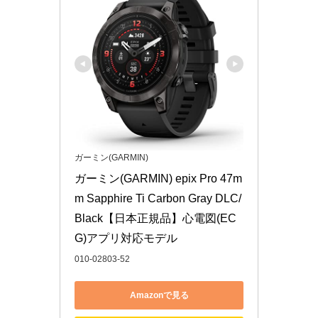
ガーミン(GARMIN)
ガーミン(GARMIN) epix Pro 47m
m Sapphire Ti Carbon Gray DLC/
Black【日本正規品】心電図(EC
G)アプリ対応モデル
010-02803-52
Amazonで見る