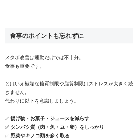
食事のポイントも忘れずに
メタボ改善は運動だけでは不十分。
食事も重要です。
とはいえ極端な糖質制限や脂質制限はストレスが大きく続
きません。
代わりに以下を意識しましょう。
✅
揚げ物・お菓子・ジュースを減らす
✅
タンパク質（肉・魚・豆・卵）をしっかり
✅
野菜やキノコ類を多く取る