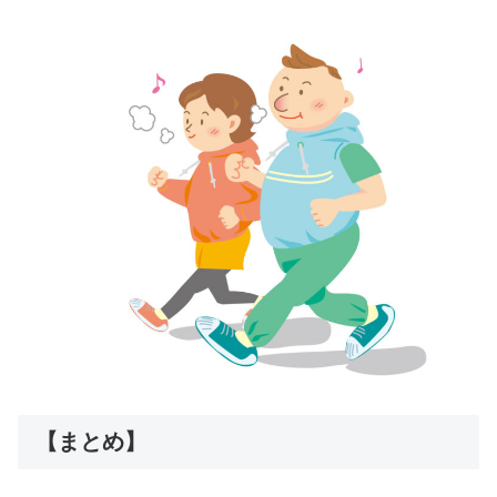
【まとめ】