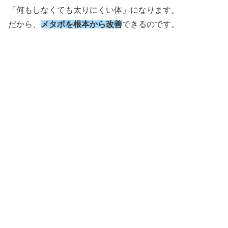
「何もしなくても太りにくい体」になります。
だから、
メタボを根本から改善
できるのです。