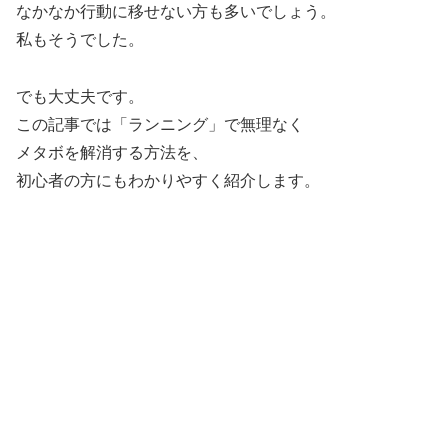
なかなか行動に移せない方も多いでしょう。
私もそうでした。
でも大丈夫です。
この記事では「ランニング」で無理なく
メタボを解消する方法を、
初心者の方にもわかりやすく紹介します。