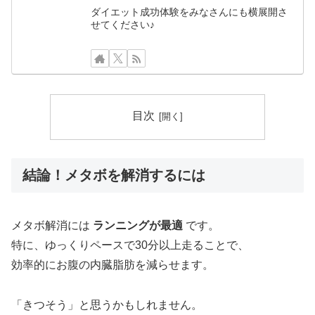
ダイエット成功体験をみなさんにも横展開さ
せてください♪
目次
結論！メタボを解消するには
メタボ解消には
ランニングが最適
です。
特に、ゆっくりペースで30分以上走ることで、
効率的にお腹の内臓脂肪を減らせます。
「きつそう」と思うかもしれません。