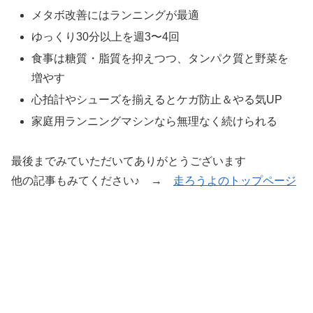
メタボ改善にはランニングが最適
ゆっくり30分以上を週3〜4回
食事は糖質・脂質を抑えつつ、タンパク質と野菜を
増やす
心拍計やシューズを揃えるとケガ防止＆やる気UP
家庭用ランニングマシンなら無理なく続けられる
最後までみていただいてありがとうございます
他の記事もみてください♪ →
走ろうよのトップページ