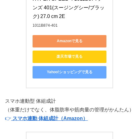
ンズ 401(スージングシー/ブラッ
ク) 27.0 cm 2E
1011B874-401
Amazonで見る
楽天市場で見る
Yahoo!ショッピングで見る
スマホ連動型 体組成計
（体重だけでなく、体脂肪率や筋肉量の管理がかんたん）
👉
スマホ連動 体組成計（Amazon）