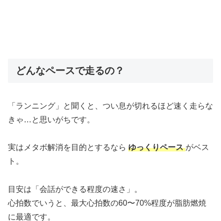
どんなペースで走るの？
「ランニング」と聞くと、つい息が切れるほど速く走らな
きゃ…と思いがちです。
実はメタボ解消を目的とするなら
ゆっくりペース
がベス
ト。
目安は「会話ができる程度の速さ」。
心拍数でいうと、最大心拍数の60〜70%程度が脂肪燃焼
に最適です。