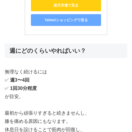
楽天市場で見る
Yahoo!ショッピングで見る
週にどのくらいやればいい？
無理なく続けるには
✅
週3〜4回
✅
1回30分程度
が目安。
最初から頑張りすぎると続きませんし、
膝を痛める原因にもなります。
休息日を設けることで筋肉が回復し、