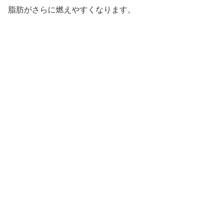
脂肪がさらに燃えやすくなります。