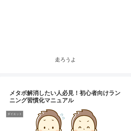
走ろうよ
メタボ解消したい人必見！初心者向けラン
ニング習慣化マニュアル
ダイエット