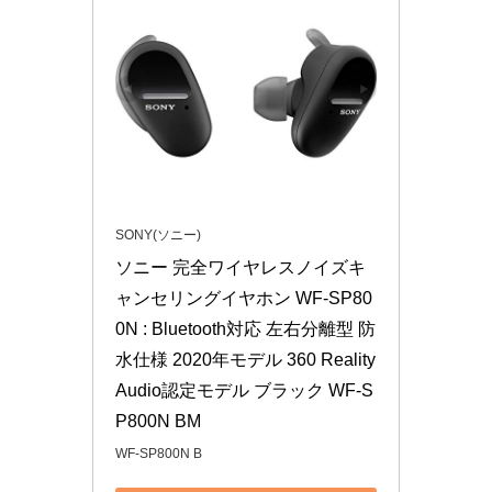
SONY(ソニー)
ソニー 完全ワイヤレスノイズキ
ャンセリングイヤホン WF-SP80
0N : Bluetooth対応 左右分離型 防
水仕様 2020年モデル 360 Reality 
Audio認定モデル ブラック WF-S
P800N BM
WF-SP800N B