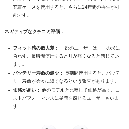
充電ケースを使用すると、さらに24時間の再生が可
能です。
ネガティブなクチコミ評価：
フィット感の個人差：
一部のユーザーは、耳の形に
合わず、長時間使用すると耳が痛くなると感じてい
ます。
バッテリー寿命の減少：
長期間使用すると、バッテ
リー寿命が徐々に短くなるという報告があります。
価格が高い：
他のモデルと比較して価格が高く、コ
ストパフォーマンスに疑問を感じるユーザーもいま
す。