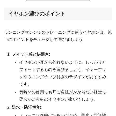
イヤホン選びのポイント
ランニングマシンでのトレーニングに使うイヤホンは、以
下のポイントをチェックして選びましょう
フィット感と快適さ
:
イヤホンが耳から外れないように、しっかりと
フィットするものを選びましょう。イヤーフッ
クやウィングチップ付きのデザインがおすすめ
です。
長時間の使用でも耳に負担がかからない軽量で
柔らかい素材のイヤホンが良いでしょう。
防水・防汗性能
:
トレーニング中は汗をかくため、防水・防汗性