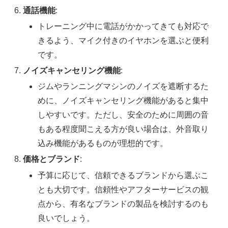
通話機能
:
トレーニング中に電話がかかってきても対応で
きるよう、マイク付きのイヤホンを選ぶと便利
です。
ノイズキャンセリング機能
:
ジムやランニングマシンのノイズを遮断するた
めに、ノイズキャンセリング機能があると集中
しやすいです。ただし、安全のために周囲の音
もある程度聞こえる方が良い場合は、外音取り
込み機能があるものが理想的です。
価格とブランド
:
予算に応じて、信頼できるブランドから選ぶこ
とも大切です。信頼性やアフターサービスの観
点から、有名なブランドの製品を検討するのも
良いでしょう。