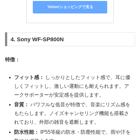
Yahoo!ショッピングで見る
4. Sony WF-SP800N
特徴：
フィット感：
しっかりとしたフィット感で、耳に優
しくフィットし、激しい運動にも耐えられます。ア
ークサポーターが安定感を提供します。
音質：
パワフルな低音が特徴で、音楽にリズム感を
もたらします。ノイズキャンセリング機能も搭載さ
れており、外部の雑音を遮断します。
防水性能：
IP55等級の防水・防塵性能で、雨や汗を