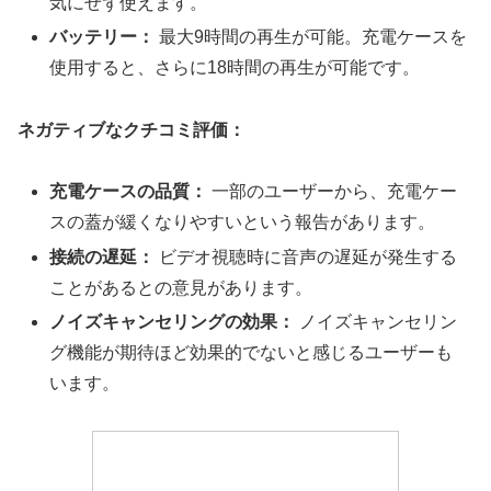
気にせず使えます。
バッテリー：
最大9時間の再生が可能。充電ケースを
使用すると、さらに18時間の再生が可能です。
ネガティブなクチコミ評価：
充電ケースの品質：
一部のユーザーから、充電ケー
スの蓋が緩くなりやすいという報告があります。
接続の遅延：
ビデオ視聴時に音声の遅延が発生する
ことがあるとの意見があります。
ノイズキャンセリングの効果：
ノイズキャンセリン
グ機能が期待ほど効果的でないと感じるユーザーも
います。