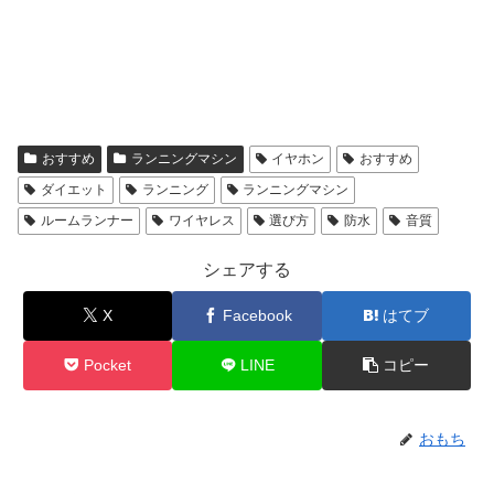
おすすめ
ランニングマシン
イヤホン
おすすめ
ダイエット
ランニング
ランニングマシン
ルームランナー
ワイヤレス
選び方
防水
音質
シェアする
X
Facebook
はてブ
Pocket
LINE
コピー
おもち