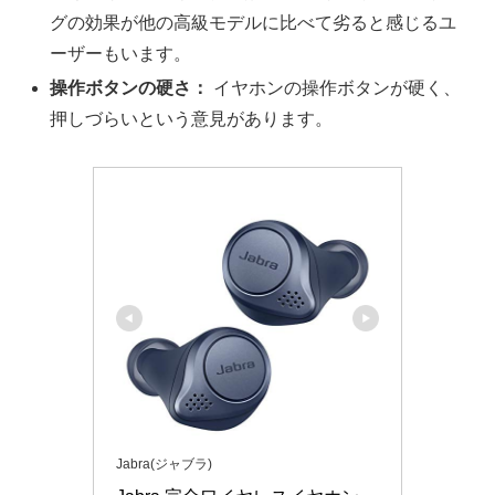
グの効果が他の高級モデルに比べて劣ると感じるユ
ーザーもいます。
操作ボタンの硬さ：
イヤホンの操作ボタンが硬く、
押しづらいという意見があります。
Jabra(ジャブラ)