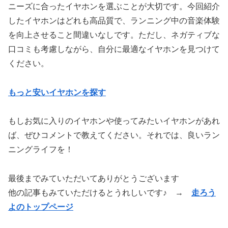
ニーズに合ったイヤホンを選ぶことが大切です。今回紹介
したイヤホンはどれも高品質で、ランニング中の音楽体験
を向上させること間違いなしです。ただし、ネガティブな
口コミも考慮しながら、自分に最適なイヤホンを見つけて
ください。
もっと安いイヤホンを探す
もしお気に入りのイヤホンや使ってみたいイヤホンがあれ
ば、ぜひコメントで教えてください。それでは、良いラン
ニングライフを！
最後までみていただいてありがとうございます
他の記事もみていただけるとうれしいです♪ →
走ろう
よのトップページ