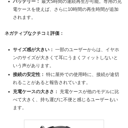
バッテリー：
最大5時間の連続再生が可能。専用の充
電ケースを使えば、さらに10時間の再生時間が追加
されます。
ネガティブなクチコミ評価：
サイズ感が大きい：
一部のユーザーからは、イヤホ
ンのサイズが大きくて耳にうまくフィットしないと
いう声があります。
接続の安定性：
特に屋外での使用時に、接続が途切
れることがあると報告されています。
充電ケースの大きさ：
充電ケースが他のモデルに比
べて大きく、持ち運びに不便と感じるユーザーもい
ます。