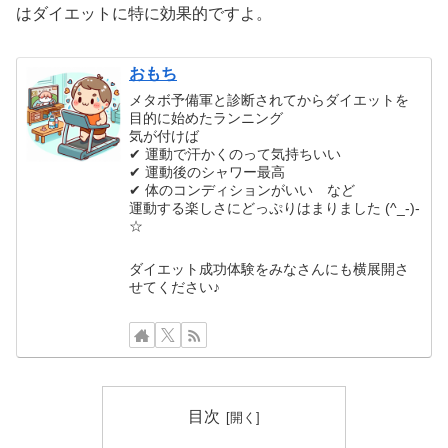
はダイエットに特に効果的ですよ。
おもち
メタボ予備軍と診断されてからダイエットを
目的に始めたランニング
気が付けば
✔ 運動で汗かくのって気持ちいい
✔ 運動後のシャワー最高
✔ 体のコンディションがいい など
運動する楽しさにどっぷりはまりました (^_-)-
☆
ダイエット成功体験をみなさんにも横展開さ
せてください♪
目次