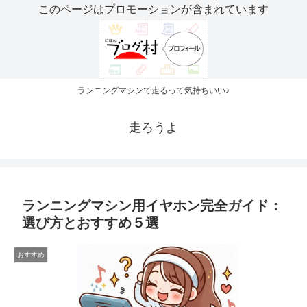
このページはプロモーションが含まれています
ランニングマシンで走るって気持ちいい♪
走ろうよ
ランニングマシン用イヤホン完全ガイド：
選び方とおすすめ５選
おすすめ