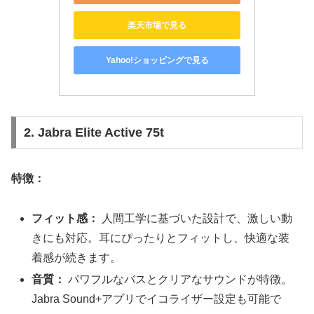
楽天市場で見る
Yahoo!ショッピングで見る
2. Jabra Elite Active 75t
特徴：
フィット感：
人間工学に基づいた設計で、激しい動
きにも対応。耳にぴったりとフィットし、快適な装
着感が続きます。
音質：
パワフルなバスとクリアなサウンドが特徴。
Jabra Sound+アプリでイコライザー設定も可能で