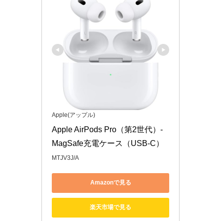
Apple(アップル)
Apple AirPods Pro（第2世代）​​​​​​​- 
MagSafe充電ケース（USB-C）
MTJV3J/A
Amazonで見る
楽天市場で見る