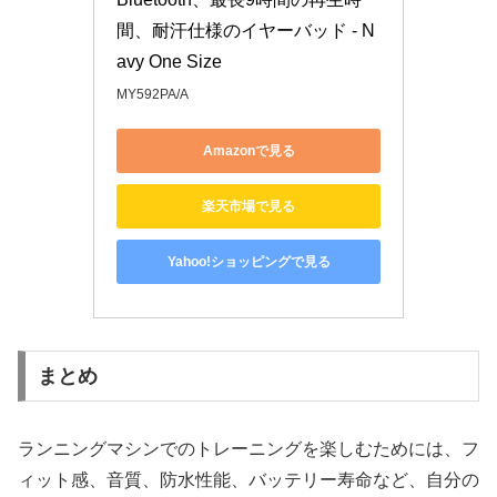
間、耐汗仕様のイヤーバッド - N
avy One Size
MY592PA/A
Amazonで見る
楽天市場で見る
Yahoo!ショッピングで見る
まとめ
ランニングマシンでのトレーニングを楽しむためには、フ
ィット感、音質、防水性能、バッテリー寿命など、自分の