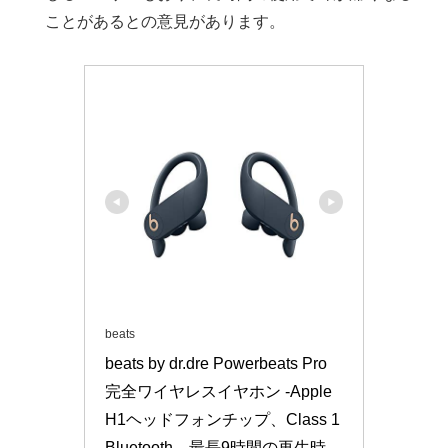
ことがあるとの意見があります。
beats
beats by dr.dre Powerbeats Pro 
完全ワイヤレスイヤホン -Apple 
H1ヘッドフォンチップ、Class 1 
Bluetooth、最長9時間の再生時