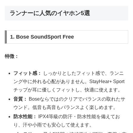
ランナーに人気のイヤホン5選
1. Bose SoundSport Free
特徴：
フィット感：
しっかりとしたフィット感で、ランニ
ング中に外れる心配がありません。StayHear+ Sport
チップが耳に優しくフィットし、快適に使えます。
音質：
Boseならではのクリアでバランスの取れたサ
ウンド。低音も高音もバランスよく楽しめます。
防水性能：
IPX4等級の防汗・防水性能を備えてお
り、汗や小雨でも安心して使えます。