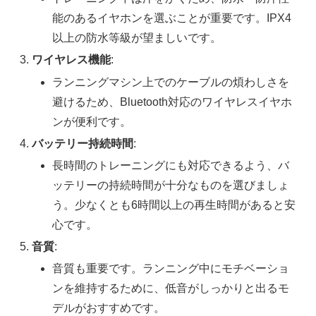
能のあるイヤホンを選ぶことが重要です。IPX4
以上の防水等級が望ましいです。
ワイヤレス機能
:
ランニングマシン上でのケーブルの煩わしさを
避けるため、Bluetooth対応のワイヤレスイヤホ
ンが便利です。
バッテリー持続時間
:
長時間のトレーニングにも対応できるよう、バ
ッテリーの持続時間が十分なものを選びましょ
う。少なくとも6時間以上の再生時間があると安
心です。
音質
:
音質も重要です。ランニング中にモチベーショ
ンを維持するために、低音がしっかりと出るモ
デルがおすすめです。