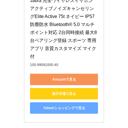
Jabra 完全ワイヤレスイヤホン 
アクティブノイズキャンセリン
グElite Active 75t ネイビー IP57 
防塵防水 Bluetooth® 5.0 マルチ
ポイント対応 2台同時接続 最大8
台ペアリング登録 スポーツ 専用
アプリ 音質カスタマイズ マイク
付
100-99091000-40
Amazonで見る
楽天市場で見る
Yahoo!ショッピングで見る