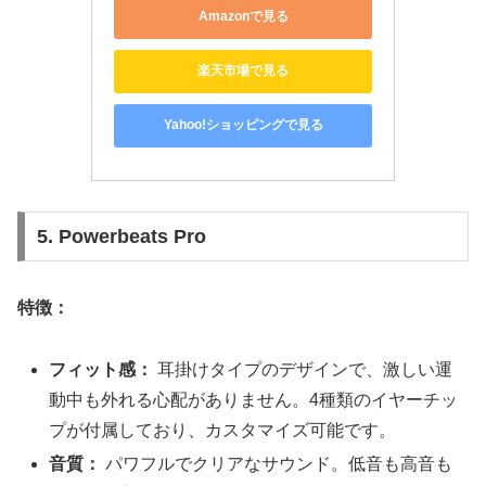
Amazonで見る
楽天市場で見る
Yahoo!ショッピングで見る
5. Powerbeats Pro
特徴：
フィット感：
耳掛けタイプのデザインで、激しい運
動中も外れる心配がありません。4種類のイヤーチッ
プが付属しており、カスタマイズ可能です。
音質：
パワフルでクリアなサウンド。低音も高音も