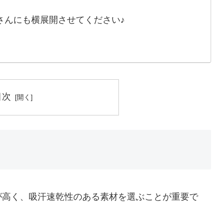
さんにも横展開させてください♪
目次
が高く、吸汗速乾性のある素材を選ぶことが重要で