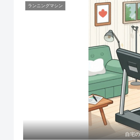
ランニングマシン
自宅