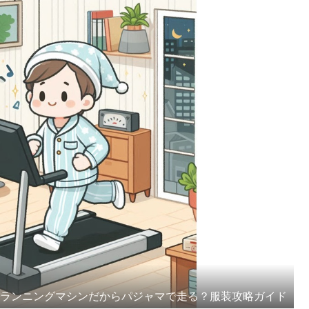
のランニングマシンだからパジャマで走る？服装攻略ガイド