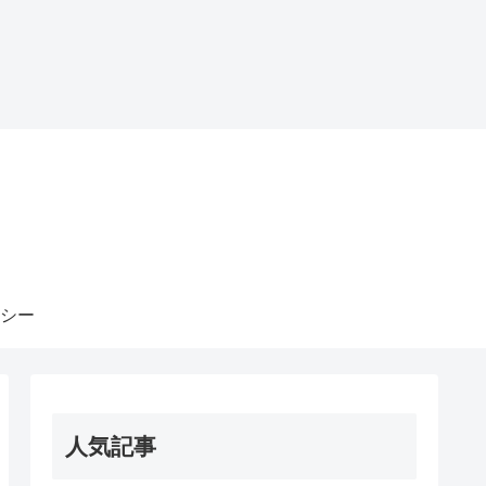
シー
人気記事