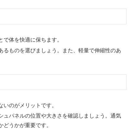
とで体を快適に保ちます。
あるものを選びましょう。また、軽量で伸縮性のあ
ないのがメリットです。
シュパネルの位置や大きさを確認しましょう。通気
かどうかが重要です。