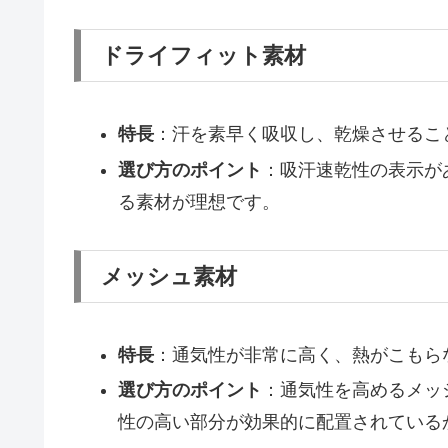
ドライフィット素材
特長
：汗を素早く吸収し、乾燥させるこ
選び方のポイント
：吸汗速乾性の表示が
る素材が理想です。
メッシュ素材
特長
：通気性が非常に高く、熱がこもら
選び方のポイント
：通気性を高めるメッ
性の高い部分が効果的に配置されている