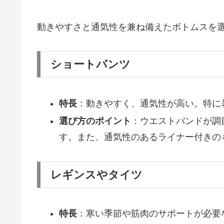
動きやすさと通気性を兼ね備えたボトムスを
ショートパンツ
特長
：動きやすく、通気性が高い。特に
選び方のポイント
：ウエストバンドが調
す。また、通気性のあるライナー付きの
レギンスやタイツ
特長
：寒い季節や筋肉のサポートが必要