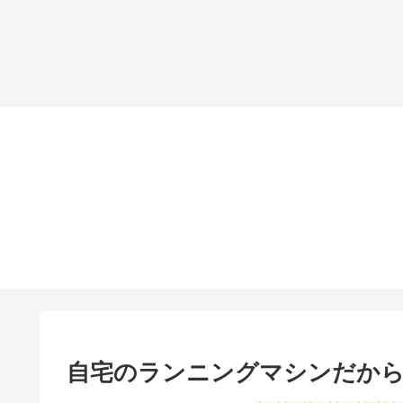
自宅のランニングマシンだか