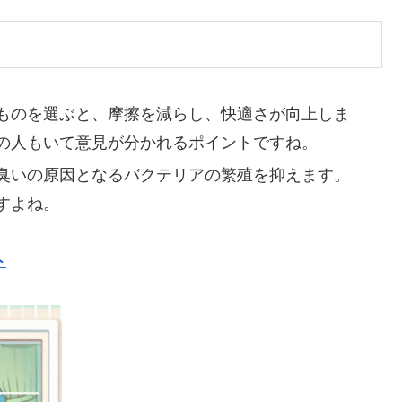
ものを選ぶと、摩擦を減らし、快適さが向上しま
の人もいて意見が分かれるポイントですね。
臭いの原因となるバクテリアの繁殖を抑えます。
すよね。
ト