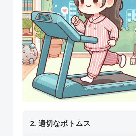
2. 適切なボトムス