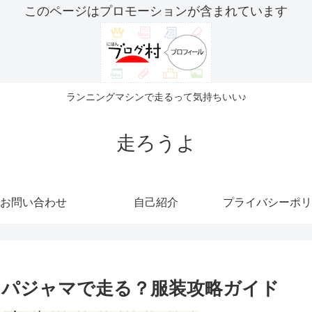
このページはプロモーションが含まれています
ランニングマシンで走るって気持ちいい♪
走ろうよ
お問い合わせ
自己紹介
プライバシーポリ
らパジャマで走る？服装攻略ガイド