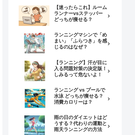
【迷ったらこれ】ルーム
ランナーvsステッパー
どっちが痩せる？
ランニングマシンで「め
まい」「ふらつき」を感
じるのはなぜ？
【ランニング】汗が目に
入る問題対策の決定版！
しみるって危ないよ！
ランニング vs プールで
水泳 どっちが痩せる？
消費カロリーは？
雨の日のダイエットはど
うする？代わりの運動と
雨天ランニングの方法