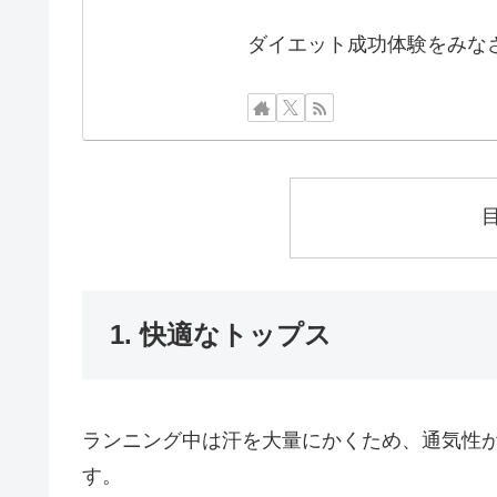
ダイエット成功体験をみな
1. 快適なトップス
ランニング中は汗を大量にかくため、通気性
す。