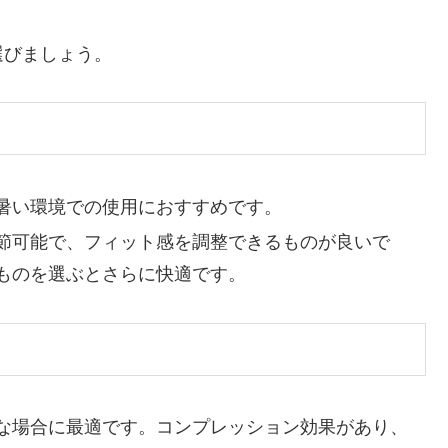
選びましょう。
暑い環境での使用におすすめです。
節可能で、フィット感を調整できるものが良いで
ものを選ぶとさらに快適です。
な場合に最適です。コンプレッション効果があり、