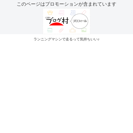
このページはプロモーションが含まれています
ランニングマシンで走るって気持ちいい♪