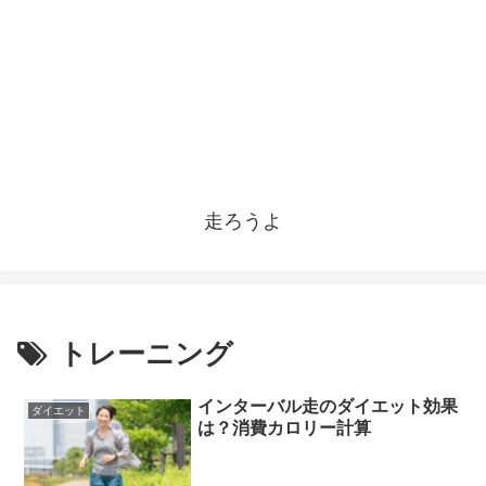
走ろうよ
トレーニング
インターバル走のダイエット効果
ダイエット
は？消費カロリー計算