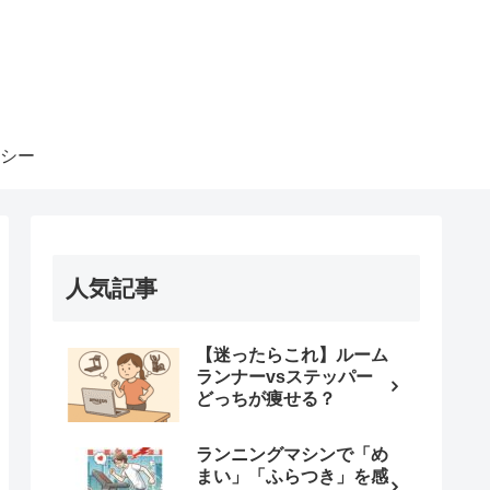
シー
人気記事
【迷ったらこれ】ルーム
ランナーvsステッパー
どっちが痩せる？
ランニングマシンで「め
まい」「ふらつき」を感