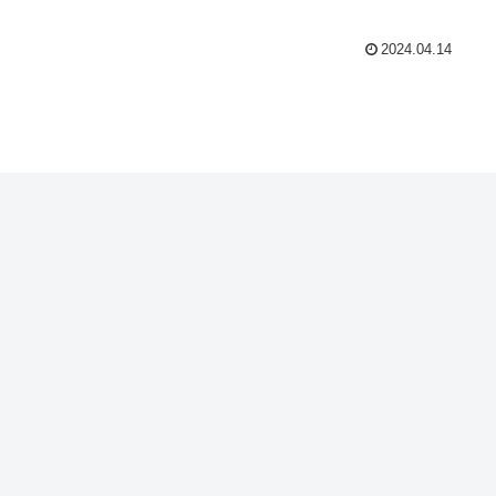
2024.04.14