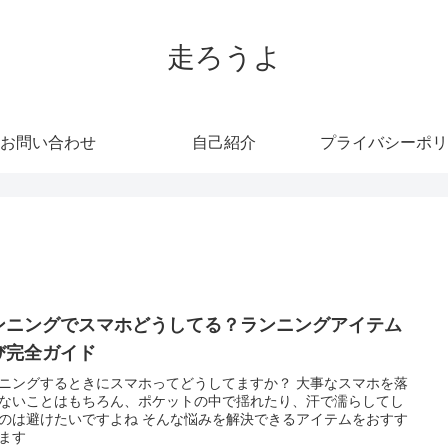
走ろうよ
お問い合わせ
自己紹介
プライバシーポリ
ンニングでスマホどうしてる？ランニングアイテム
び完全ガイド
ニングするときにスマホってどうしてますか？ 大事なスマホを落
ないことはもちろん、ポケットの中で揺れたり、汗で濡らしてし
のは避けたいですよね そんな悩みを解決できるアイテムをおすす
ます