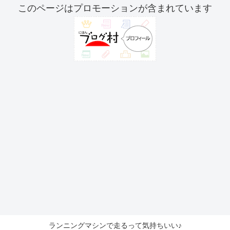
このページはプロモーションが含まれています
ランニングマシンで走るって気持ちいい♪