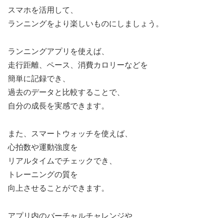
スマホを活用して、
ランニングをより楽しいものにしましょう。
ランニングアプリを使えば、
走行距離、ペース、消費カロリーなどを
簡単に記録でき、
過去のデータと比較することで、
自分の成長を実感できます。
また、スマートウォッチを使えば、
心拍数や運動強度を
リアルタイムでチェックでき、
トレーニングの質を
向上させることができます。
アプリ内のバーチャルチャレンジや