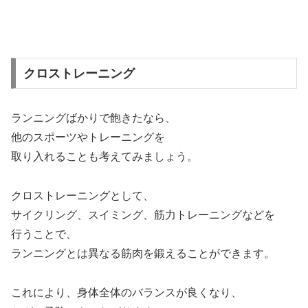
クロストレーニング
ランニングばかりで飽きたなら、
他のスポーツやトレーニングを
取り入れることも考えてみましょう。
クロストレーニングとして、
サイクリング、スイミング、筋力トレーニングなどを
行うことで、
ランニングとは異なる筋肉を鍛えることができます。
これにより、身体全体のバランスが良くなり、