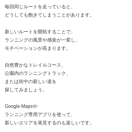
毎回同じルートを走っていると、
どうしても飽きてしまうことがあります。
新しいルートを開拓することで、
ランニングの風景や感覚が一変し、
モチベーションが高まります。
自然豊かなトレイルコース、
公園内のランニングトラック、
または街中の新しい道を
探してみましょう。
Google Mapsや
ランニング専用アプリを使って、
新しいエリアを発見するのも楽しいです。