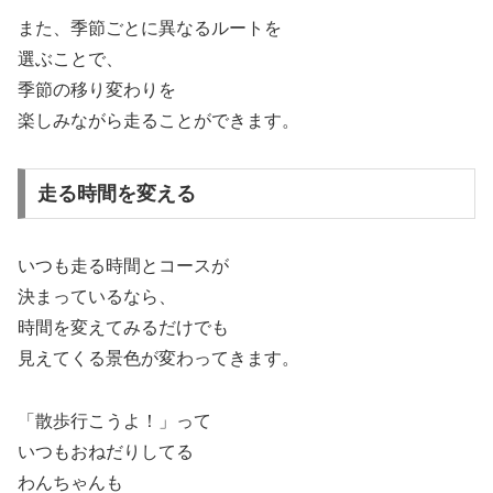
また、季節ごとに異なるルートを
選ぶことで、
季節の移り変わりを
楽しみながら走ることができます。
走る時間を変える
いつも走る時間とコースが
決まっているなら、
時間を変えてみるだけでも
見えてくる景色が変わってきます。
「散歩行こうよ！」って
いつもおねだりしてる
わんちゃんも