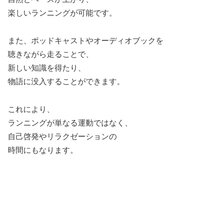
楽しいランニングが可能です。
また、ポッドキャストやオーディオブックを
聴きながら走ることで、
新しい知識を得たり、
物語に没入することができます。
これにより、
ランニングが単なる運動ではなく、
自己啓発やリラクゼーションの
時間にもなります。