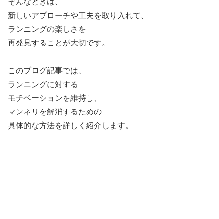
そんなときは、
新しいアプローチや工夫を取り入れて、
ランニングの楽しさを
再発見することが大切です。
このブログ記事では、
ランニングに対する
モチベーションを維持し、
マンネリを解消するための
具体的な方法を詳しく紹介します。