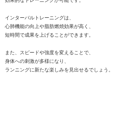
効果的なトレーニングが可能です。
インターバルトレーニングは、
心肺機能の向上や脂肪燃焼効果が高く、
短時間で成果を上げることができます。
また、スピードや強度を変えることで、
身体への刺激が多様になり、
ランニングに新たな楽しみを見出せるでしょう。