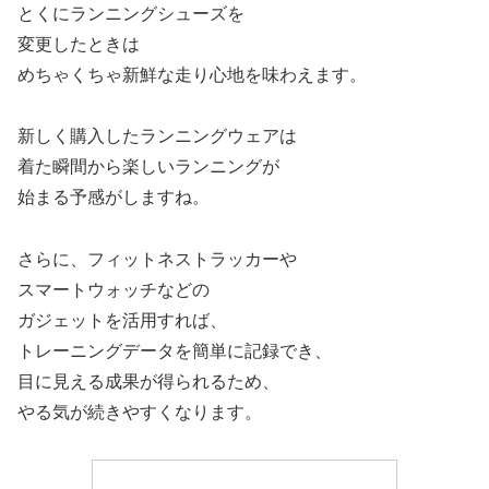
とくにランニングシューズを
変更したときは
めちゃくちゃ新鮮な走り心地を味わえます。
新しく購入したランニングウェアは
着た瞬間から楽しいランニングが
始まる予感がしますね。
さらに、フィットネストラッカーや
スマートウォッチなどの
ガジェットを活用すれば、
トレーニングデータを簡単に記録でき、
目に見える成果が得られるため、
やる気が続きやすくなります。