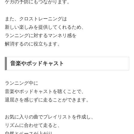
ケガの予防にもつながります。
また、クロストレーニングは
新しい楽しみを提供してくれるため、
ランニングに対するマンネリ感を
解消するのに役立ちます。
音楽やポッドキャスト
ランニング中に
音楽やポッドキャストを聴くことで、
退屈さを感じずに走ることができます。
お気に入りの曲でプレイリストを作成し、
リズムに合わせて走ると、
自然とペースが上がり、