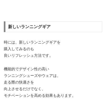
新しいランニングギア
時には、新しいランニングギアを
購入してみるのも
良いリフレッシュ方法です。
機能的でデザイン性の高い
ランニングシューズやウェアは、
走る際の快適さを
向上させるだけでなく、
モチベーションを高める効果もあります。