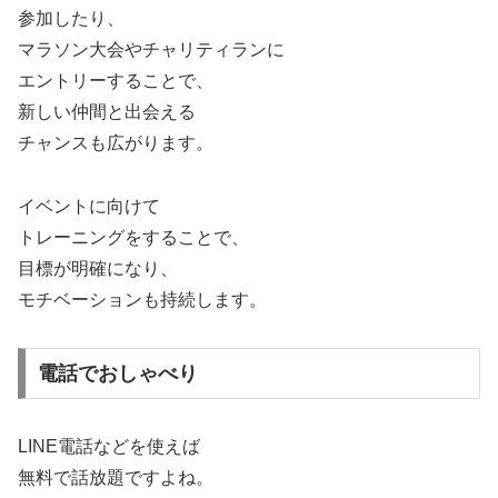
参加したり、
マラソン大会やチャリティランに
エントリーすることで、
新しい仲間と出会える
チャンスも広がります。
イベントに向けて
トレーニングをすることで、
目標が明確になり、
モチベーションも持続します。
電話でおしゃべり
LINE電話などを使えば
無料で話放題ですよね。