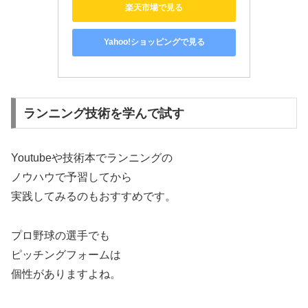
楽天市場で見る
Yahoo!ショッピングで見る
ランニング技術を学んで試す
Youtubeや技術本でランニングの
ノウハウで予習してから
実践してみるのもおすすめです。
プロ野球の選手でも
ピッチングフォームは
個性がありますよね。