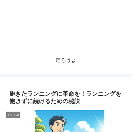
走ろうよ
飽きたランニングに革命を！ランニングを
飽きずに続けるための秘訣
おすすめ