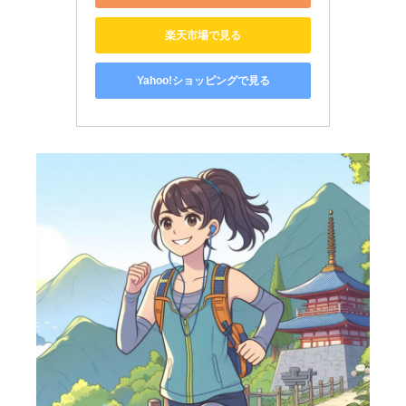
楽天市場で見る
Yahoo!ショッピングで見る