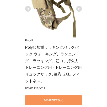
Polyfit
Polyfit 加重ラッキングバックパ
ック ウォーキング、ランニン
グ、ラッキング、筋力、持久力
トレーニング用 - トレーニング用
リュックサック, 迷彩, 2XL, フィ
ットネス。
850054462244
Amazonで見る