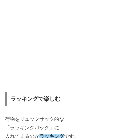
ラッキングで楽しむ
荷物をリュックサック的な
「ラッキングバッグ」に
入れて走るのが
ラッキング
です。