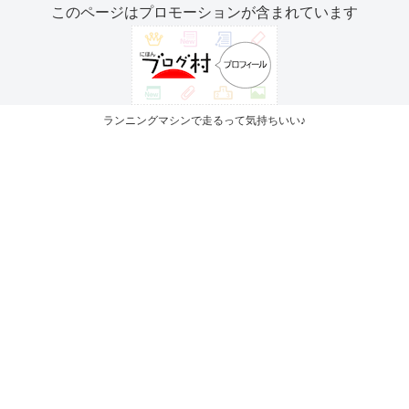
このページはプロモーションが含まれています
ランニングマシンで走るって気持ちいい♪