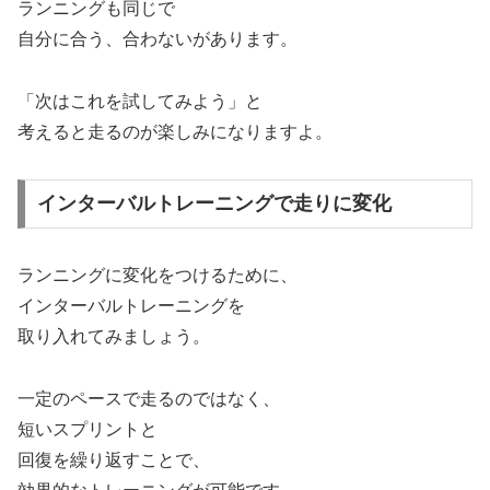
ランニングも同じで
自分に合う、合わないがあります。
「次はこれを試してみよう」と
考えると走るのが楽しみになりますよ。
インターバルトレーニングで走りに変化
ランニングに変化をつけるために、
インターバルトレーニングを
取り入れてみましょう。
一定のペースで走るのではなく、
短いスプリントと
回復を繰り返すことで、