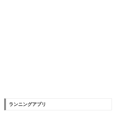
ランニングアプリ