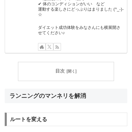
✔ 体のコンディションがいい など
運動する楽しさにどっぷりはまりました (^_-)-
☆
ダイエット成功体験をみなさんにも横展開さ
せてください♪
目次
ランニングのマンネリを解消
ルートを変える