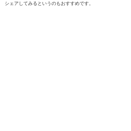
シェアしてみるというのもおすすめです。