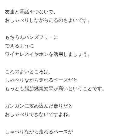
友達と電話をつないで、
おしゃべりしながら走るのもよいです。
もちろんハンズフリーに
できるように
ワイヤレスイヤホンを活用しましょう。
これのよいところは、
しゃべりながら走れるペースだと
もっとも脂肪燃焼効果が高いということです。
ガンガンに攻め込んだ走りだと
おしゃべりできないですよね。
しゃべりながら走れるペースが