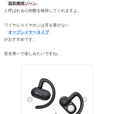
「
脂肪燃焼ゾーン
」
と呼ばれる心拍数を維持してくれますよ。
ワイヤレスイヤホンは耳を塞がない
「
オープンイヤータイプ
」
がおすすめです。
安全第一で楽しみたいですね。