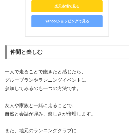
楽天市場で見る
Yahoo!ショッピングで見る
仲間と楽しむ
一人で走ることで飽きたと感じたら、
グループランやランニングイベントに
参加してみるのも一つの方法です。
友人や家族と一緒に走ることで、
自然と会話が弾み、楽しさが倍増します。
また、地元のランニングクラブに