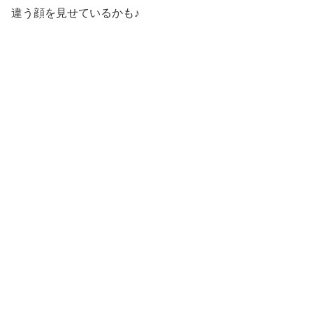
違う顔を見せているかも♪