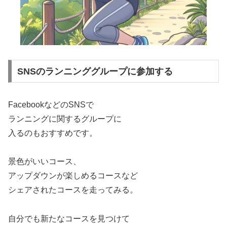
SNSのランニンググループに参加する
FacebookなどのSNSで
ランニングに関するグループに
入るのもおすすめです。
景色がいいコース、
アップダウンが楽しめるコースなど
シェアされたコースを走ってみる。
自分でも新たなコースを見つけて