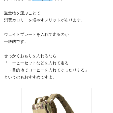
重量物を運ぶことで
消費カロリーを増やすメリットがあります。
ウェイトプレートを入れて走るのが
一般的です。
せっかくおもりを入れるなら
「コーヒーセットなどを入れて走る
→目的地でコーヒーを入れてゆったりする」
というのもおすすめですよ。