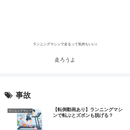
ランニングマシンで走るって気持ちいい♪
走ろうよ
事故
【転倒動画あり】ランニングマシ
ランニングマシン
ンで転ぶとズボンも脱げる？