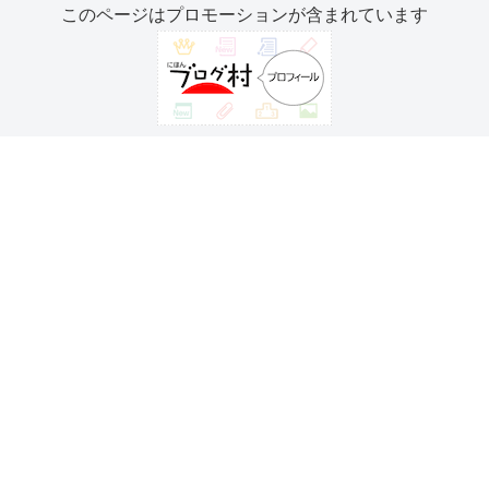
このページはプロモーションが含まれています