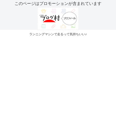
このページはプロモーションが含まれています
ランニングマシンで走るって気持ちいい♪