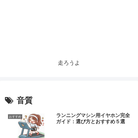
走ろうよ
音質
ランニングマシン用イヤホン完全
おすすめ
ガイド：選び方とおすすめ５選