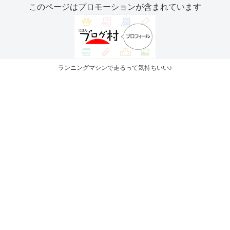
このページはプロモーションが含まれています
ランニングマシンで走るって気持ちいい♪