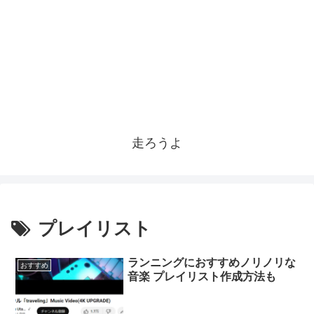
走ろうよ
プレイリスト
ランニングにおすすめノリノリな
おすすめ
音楽 プレイリスト作成方法も