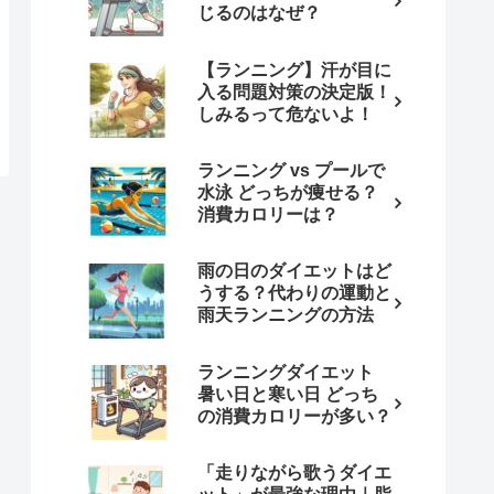
じるのはなぜ？
【ランニング】汗が目に
入る問題対策の決定版！
しみるって危ないよ！
ランニング vs プールで
水泳 どっちが痩せる？
消費カロリーは？
雨の日のダイエットはど
うする？代わりの運動と
雨天ランニングの方法
ランニングダイエット
暑い日と寒い日 どっち
の消費カロリーが多い？
「走りながら歌うダイエ