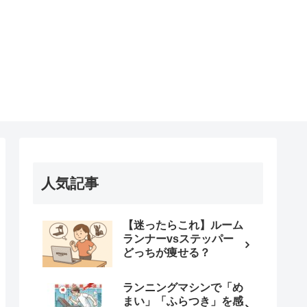
人気記事
【迷ったらこれ】ルーム
ランナーvsステッパー
どっちが痩せる？
ランニングマシンで「め
まい」「ふらつき」を感