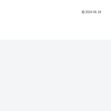
2024.06.18