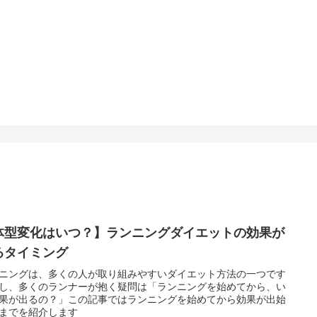
体型変化はいつ？】ランニングダイエットの効果が
るタイミング
ニングは、多くの人が取り組みやすいダイエット方法の一つです
し、多くのランナーが抱く疑問は「ランニングを始めてから、い
果が出るの？」この記事ではランニングを始めてから効果が出始
までを紹介します