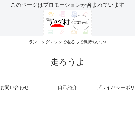
このページはプロモーションが含まれています
ランニングマシンで走るって気持ちいい♪
走ろうよ
お問い合わせ
自己紹介
プライバシーポリ