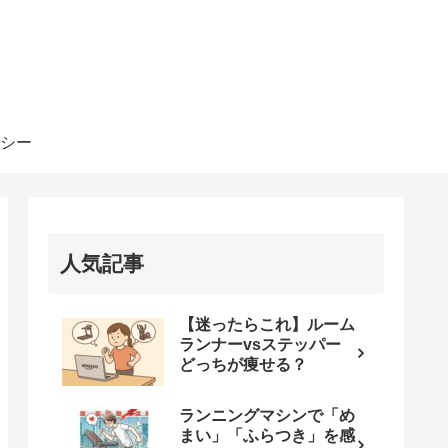
シー
人気記事
【迷ったらこれ】ルーム
ランナーvsステッパー
どっちが痩せる？
ランニングマシンで「め
まい」「ふらつき」を感