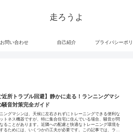
走ろうよ
お問い合わせ
自己紹介
プライバシーポリ
ご近所トラブル回避】静かに走る！ランニングマシ
の騒音対策完全ガイド
ニングマシンは、天候に左右されずにトレーニングできる便利な
ットネス機器ですが、特に集合住宅に住んでいる場合、騒音が問
なることがあります。近隣への配慮と快適なトレーニング環境を
するためには、いくつかの工夫が必要です。この記事では、ラン