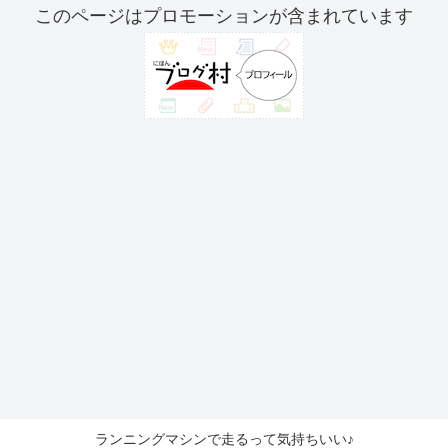
このページはプロモーションが含まれています
ランニングマシンで走るって気持ちいい♪