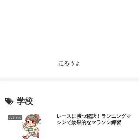
走ろうよ
学校
レースに勝つ秘訣！ランニングマ
おすすめ
シンで効果的なマラソン練習