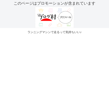
このページはプロモーションが含まれています
ランニングマシンで走るって気持ちいい♪