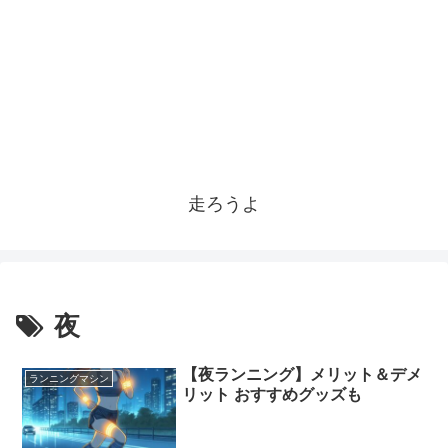
走ろうよ
夜
【夜ランニング】メリット＆デメ
ランニングマシン
リット おすすめグッズも