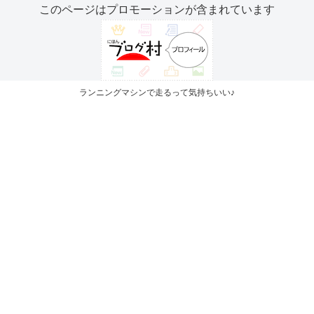
このページはプロモーションが含まれています
ランニングマシンで走るって気持ちいい♪