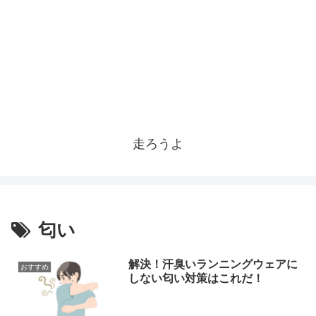
走ろうよ
匂い
解決！汗臭いランニングウェアに
おすすめ
しない匂い対策はこれだ！