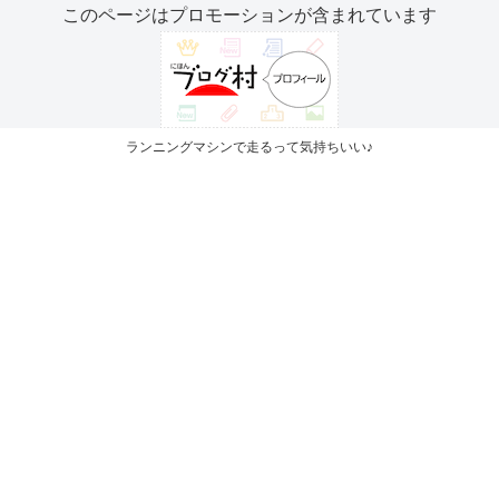
このページはプロモーションが含まれています
ランニングマシンで走るって気持ちいい♪