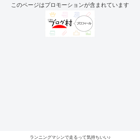
このページはプロモーションが含まれています
ランニングマシンで走るって気持ちいい♪