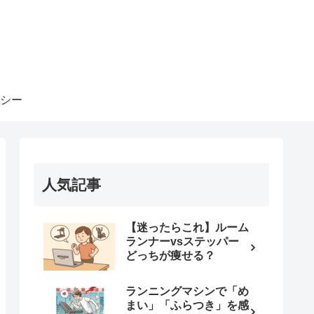
シー
人気記事
【迷ったらこれ】ルーム
ランナーvsステッパー
どっちが痩せる？
ランニングマシンで「め
まい」「ふらつき」を感