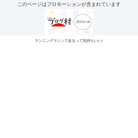
このページはプロモーションが含まれています
ランニングマシンで走るって気持ちいい♪