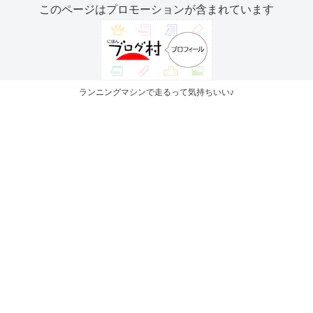
このページはプロモーションが含まれています
ランニングマシンで走るって気持ちいい♪