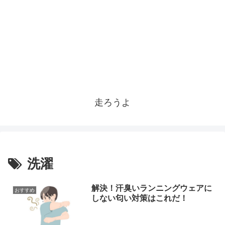
走ろうよ
洗濯
解決！汗臭いランニングウェアに
おすすめ
しない匂い対策はこれだ！