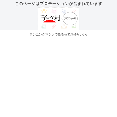
このページはプロモーションが含まれています
ランニングマシンで走るって気持ちいい♪