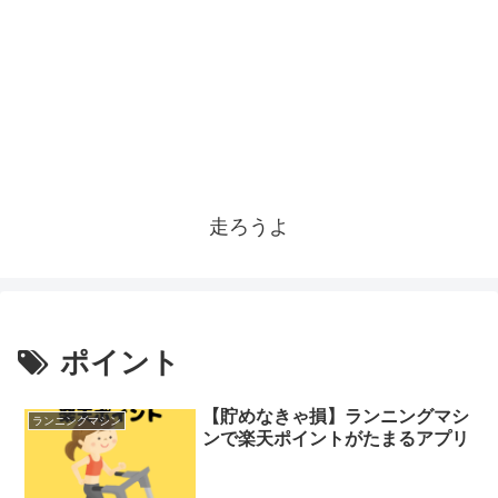
走ろうよ
ポイント
【貯めなきゃ損】ランニングマシ
ランニングマシン
ンで楽天ポイントがたまるアプリ